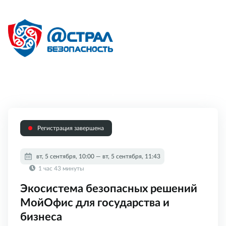
Регистрация на
мероприятие
Регистрация завершена
вт, 5 сентября, 10:00 — вт, 5 сентября, 11:43
1 час 43 минуты
Экосистема безопасных решений
МойОфис для государства и
бизнеса