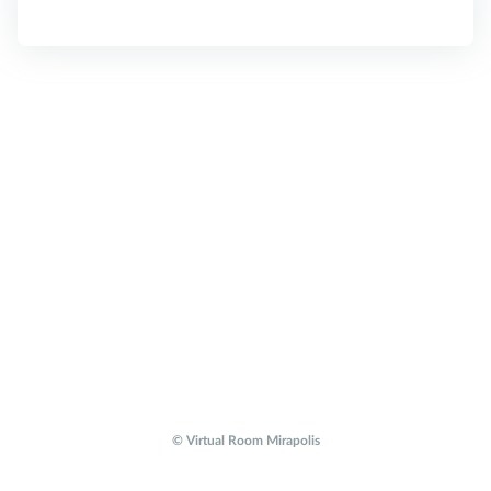
© Virtual Room Mirapolis